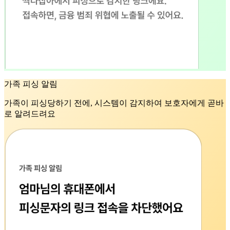
가족 피싱 알림
가족이 피싱당하기 전에, 시스템이 감지하여 보호자에게 곧바
로 알려드려요