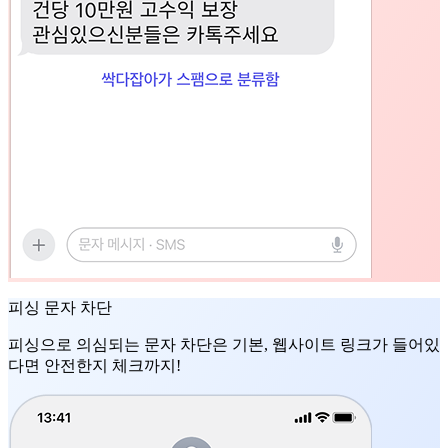
피싱 문자 차단
피싱으로 의심되는 문자 차단은 기본, 웹사이트 링크가 들어있
다면 안전한지 체크까지!