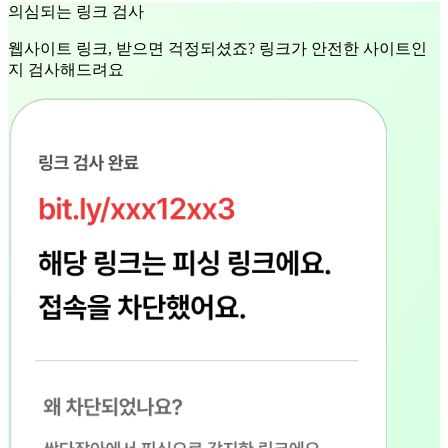
의심되는 링크 검사
웹사이트 링크, 받으면 걱정되셨죠? 링크가 안전한 사이트인
지 검사해드려요