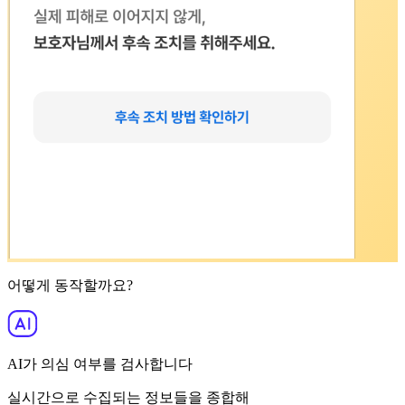
어떻게 동작할까요?
AI가 의심 여부를 검사합니다
실시간으로 수집
되는 정보들을 종합해