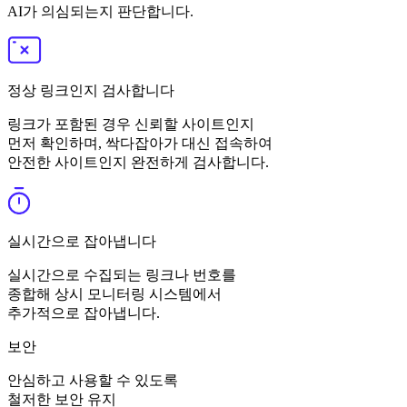
AI가 의심되는지 판단합니다.
정상 링크인지 검사합니다
링크가 포함된 경우 신뢰할 사이트인지
먼저 확인하며, 싹다잡아가 대신 접속하여
안전한 사이트인지 완전하게 검사
합니다.
실시간으로 잡아냅니다
실시간으로 수집
되는 링크나 번호를
종합해 상시 모니터링 시스템에서
추가적으로 잡아냅니다.
보안
안심하고 사용할 수 있도록
철저한 보안 유지