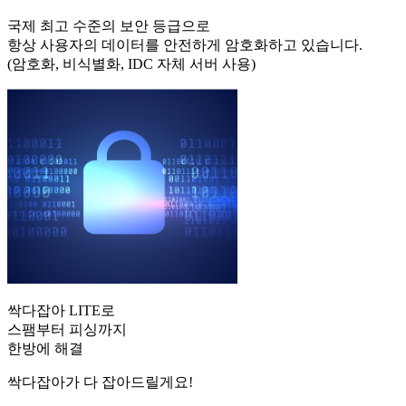
국제 최고 수준의 보안 등급으로
항상 사용자의 데이터를 안전하게 암호화하고 있습니다.
(암호화, 비식별화, IDC 자체 서버 사용)
싹다잡아 LITE로
스팸부터 피싱까지
한방에 해결
싹다잡아가 다 잡아드릴게요!